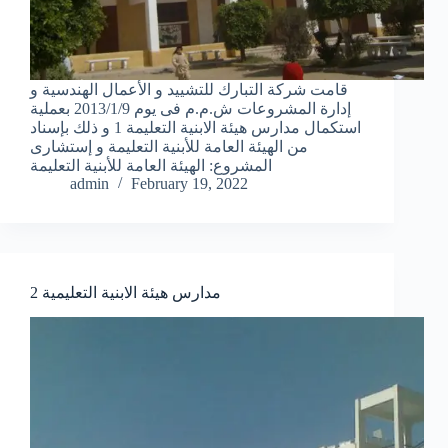
قامت شركة التبارك للتشييد و الأعمال الهندسية و
إدارة المشروعات ش.م.م فى يوم 2013/1/9 بعملية
استكمال مدارس هيئة الابنية التعليمة 1 و ذلك بإسناد
من الهيئة العامة للأبنية التعليمة و إستشارى
المشروع: الهيئة العامة للأبنية التعليمة
admin
February 19, 2022
مدارس هيئة الابنية التعليمية 2