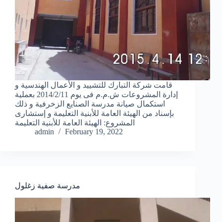
قامت شركة التبارك للتشييد و الأعمال الهندسية و
إدارة المشروعات ش.م.م فى يوم 2014/2/11 بعملية
استكمال صيانة مدرسة الصنايع الزخرفية و ذلك
بإسناد من الهيئة العامة للأبنية التعليمة و إستشارى
المشروع: الهيئة العامة للأبنية التعليمة
admin
February 19, 2022
مدرسة صفية زغلول