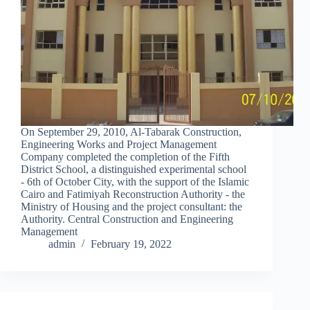
On September 29, 2010, Al-Tabarak Construction,
Engineering Works and Project Management
Company completed the completion of the Fifth
District School, a distinguished experimental school
- 6th of October City, with the support of the Islamic
Cairo and Fatimiyah Reconstruction Authority - the
Ministry of Housing and the project consultant: the
Authority. Central Construction and Engineering
Management
admin
February 19, 2022