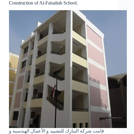
Construction of Al-Faisaliah School.
قامت شركة التبارك للتشييد و الأعمال الهندسية و