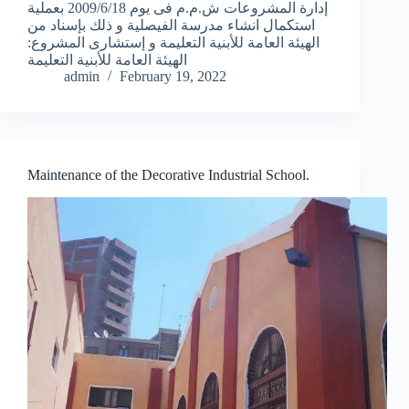
إدارة المشروعات ش.م.م فى يوم 2009/6/18 بعملية
استكمال انشاء مدرسة الفيصلية و ذلك بإسناد من
الهيئة العامة للأبنية التعليمة و إستشارى المشروع:
الهيئة العامة للأبنية التعليمة
admin
February 19, 2022
Maintenance of the Decorative Industrial School.