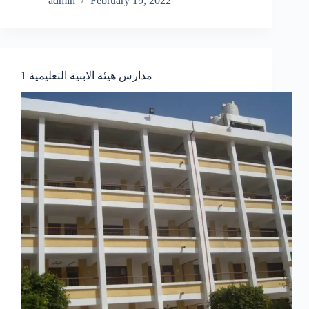
admin
February 19, 2022
مدارس هيئة الابنية التعليمية 1