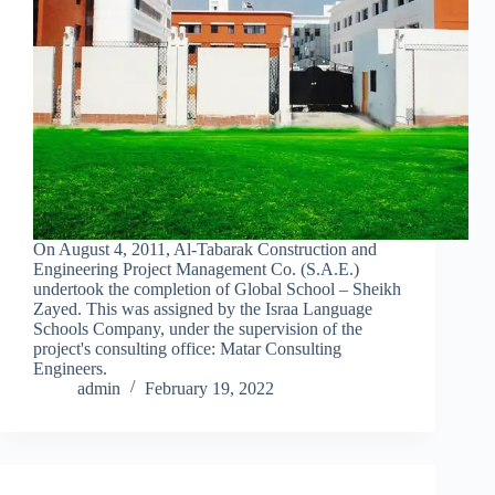
On August 4, 2011, Al-Tabarak Construction and
Engineering Project Management Co. (S.A.E.)
undertook the completion of Global School – Sheikh
Zayed. This was assigned by the Israa Language
Schools Company, under the supervision of the
project's consulting office: Matar Consulting
Engineers.
admin
February 19, 2022