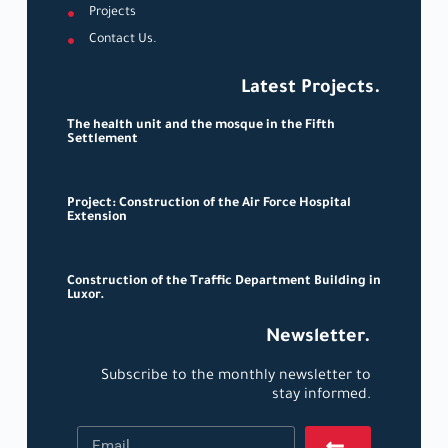
Projects
Contact Us.
Latest Projects.
The health unit and the mosque in the Fifth
Settlement
Project: Construction of the Air Force Hospital
Extension
Construction of the Traffic Department Building in
Luxor.
Newsletter.
Subscribe to the monthly newsletter to
stay informed.