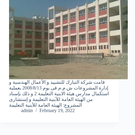
قامت شركة التبارك للتشييد و الأعمال الهندسية و
إدارة المشروعات ش.م.م فى يوم 2008/8/13 بعملية
استكمال مدارس هيئة الابنية التعليمة 2 و ذلك بإسناد
من الهيئة العامة للأبنية التعليمة و إستشارى
المشروع: الهيئة العامة للأبنية التعليمة
admin
February 19, 2022