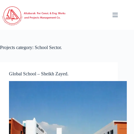
Projects category:
School Sector.
Global School – Sheikh Zayed.