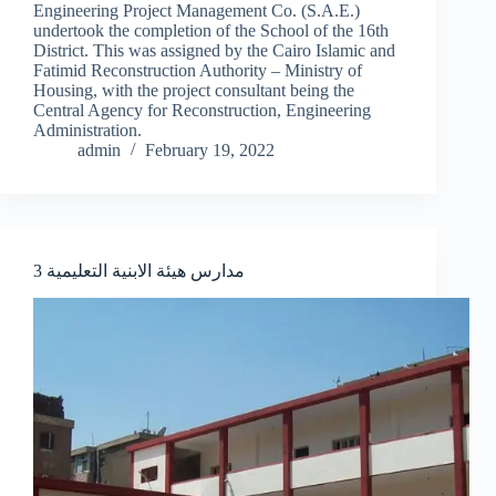
Engineering Project Management Co. (S.A.E.)
undertook the completion of the School of the 16th
District. This was assigned by the Cairo Islamic and
Fatimid Reconstruction Authority – Ministry of
Housing, with the project consultant being the
Central Agency for Reconstruction, Engineering
Administration.
admin
February 19, 2022
مدارس هيئة الابنية التعليمية 3