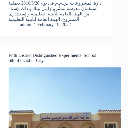
إدارة المشروعات ش.م.م فى يوم 2010/6/28 بعملية
استكمال مدرسة بمشروع ابني بيتك و ذلك بإسناد
من الهيئة العامة للأبنية التعليمية و إستشارى
المشروع: الهيئة العامة للأبنية التعليمية
admin
February 19, 2022
Fifth District Distinguished Experimental School -
6th of October City