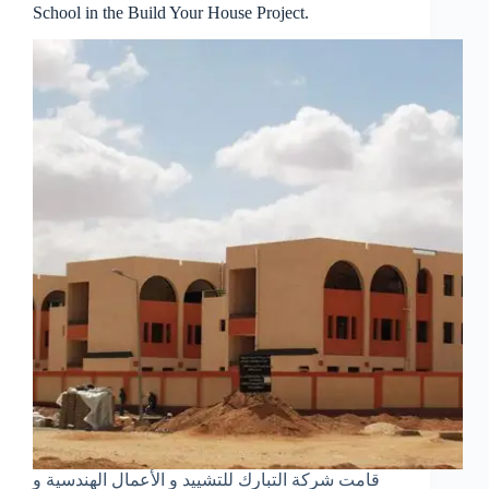
School in the Build Your House Project.
قامت شركة التبارك للتشييد و الأعمال الهندسية و