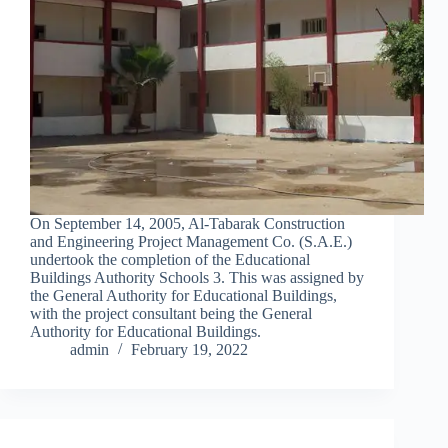
On September 14, 2005, Al-Tabarak Construction
and Engineering Project Management Co. (S.A.E.)
undertook the completion of the Educational
Buildings Authority Schools 3. This was assigned by
the General Authority for Educational Buildings,
with the project consultant being the General
Authority for Educational Buildings.
admin
February 19, 2022