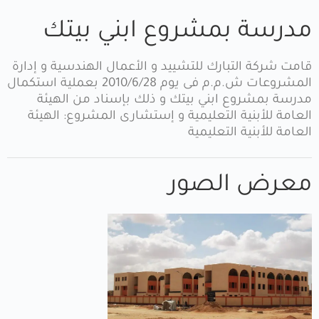
مدرسة بمشروع ابني بيتك
قامت شركة التبارك للتشييد و الأعمال الهندسية و إدارة
المشروعات ش.م.م فى يوم 2010/6/28 بعملية استكمال
مدرسة بمشروع ابني بيتك و ذلك بإسناد من الهيئة
العامة للأبنية التعليمية و إستشارى المشروع: الهيئة
العامة للأبنية التعليمية
معرض الصور