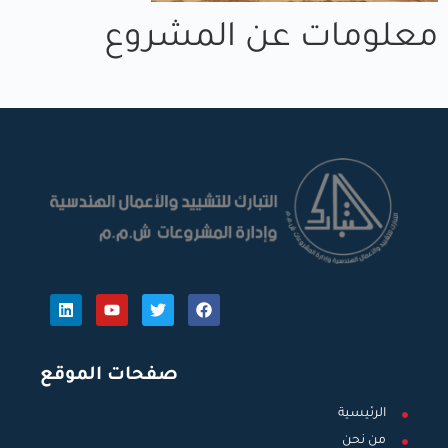
معلومات عن المشروع
صفحات الموقع
الرئيسية
من نحن