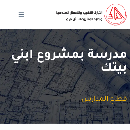
مدرسة بمشروع ابني
بيتك
قطاع المدارس