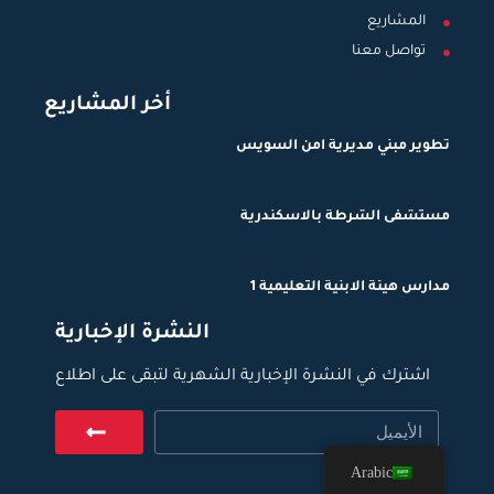
المشاريع
تواصل معنا
أخر المشاريع
تطوير مبني مديرية امن السويس
مستشفى الشرطة بالاسكندرية
مدارس هيئة الابنية التعليمية 1
النشرة الإخبارية
اشترك في النشرة الإخبارية الشهرية لتبقى على اطلاع
Arabic