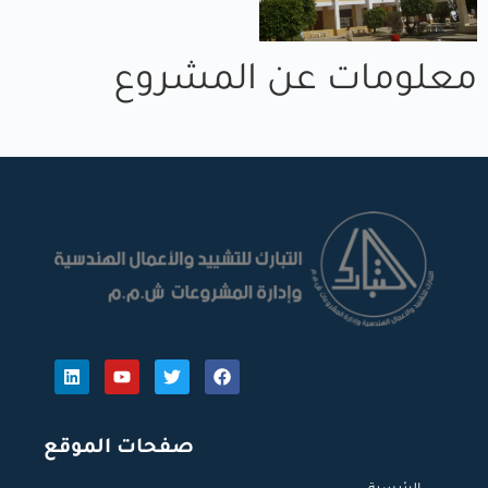
معلومات عن المشروع
صفحات الموقع