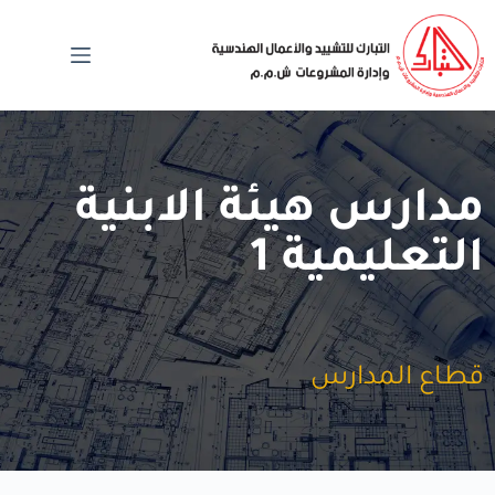
مدارس هيئة الابنية
التعليمية 1
قطاع المدارس