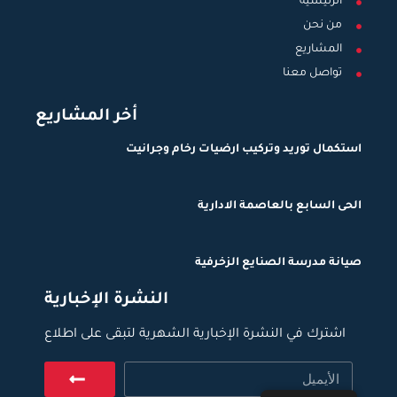
الرئيسية
من نحن
المشاريع
تواصل معنا
أخر المشاريع
استكمال توريد وتركيب ارضيات رخام وجرانيت
الحى السابع بالعاصمة الادارية
صيانة مدرسة الصنايع الزخرفية
النشرة الإخبارية
اشترك في النشرة الإخبارية الشهرية لتبقى على اطلاع