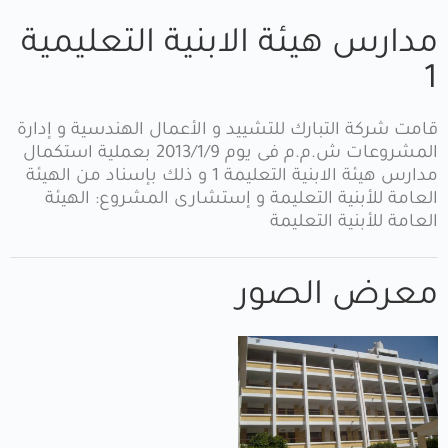
مدارس هيئة الابنية التعليمية
1
قامت شركة التبارك للتشييد و الأعمال الهندسية و إدارة
المشروعات ش.م.م فى يوم 2013/1/9 بعملية استكمال
مدارس هيئة الابنية التعليمة 1 و ذلك بإسناد من الهيئة
العامة للأبنية التعليمة و إستشارى المشروع: الهيئة
العامة للأبنية التعليمة
معرض الصور