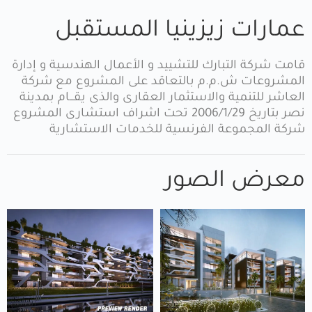
عمارات زيزينيا المستقبل
قامت شركة التبارك للتشييد و الأعمال الهندسية و إدارة
المشروعات ش.م.م بالتعاقد على المشروع مع شركة
العاشر للتنمية والاستثمار العقارى والذى يقـــام بمدينة
نصر بتاريخ 2006/1/29 تحت اشراف استشارى المشروع
شركة المجموعة الفرنسية للخدمات الاستشارية
معرض الصور