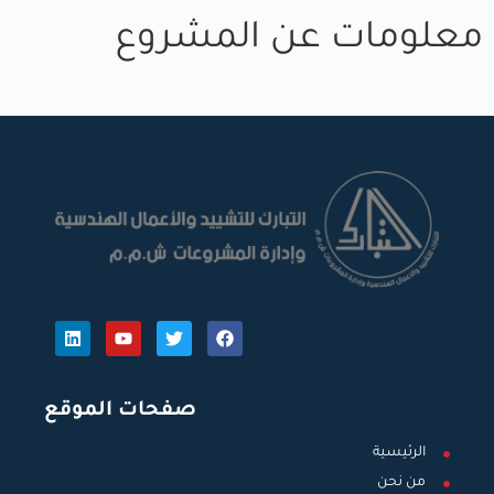
معلومات عن المشروع
صفحات الموقع
الرئيسية
من نحن