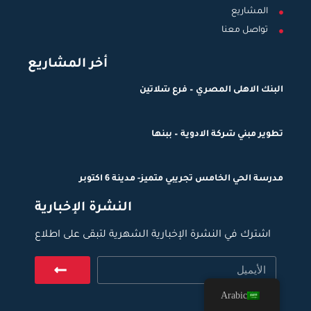
المشاريع
تواصل معنا
أخر المشاريع
البنك الاهلى المصري – فرع شلاتين
تطوير مبني شركة الادوية – ببنها
مدرسة الحي الخامس تجريبي متميز- مدينة 6 اكتوبر
النشرة الإخبارية
اشترك في النشرة الإخبارية الشهرية لتبقى على اطلاع
Arabic