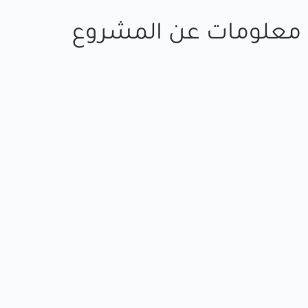
معلومات عن المشروع