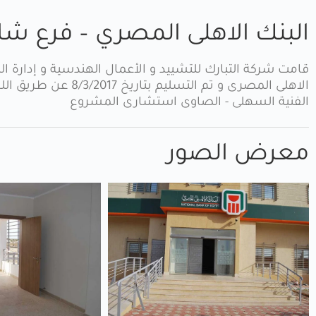
البنك الاهلى المصري – فرع شل
قامت شركة التبارك للتشييد و الأعمال الهندسية و إدارة
الاهلى المصرى و تم ال
الفنية السهلى - الصاوى استشارى المشروع
معرض الصور