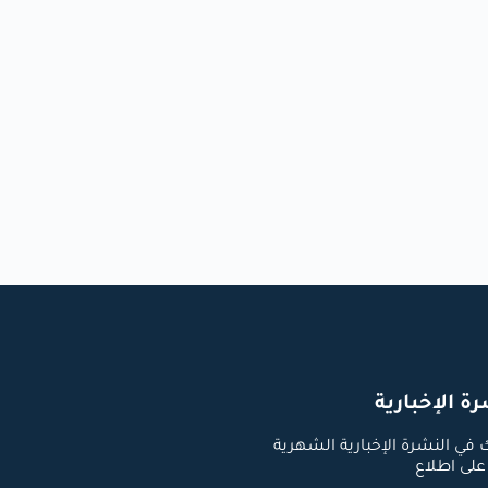
ة الإخبارية
في النشرة الإخبارية الشهرية
على اطلاع