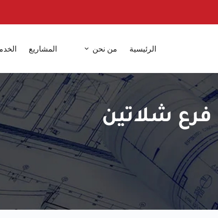
الرئيسية
من نحن
المشاريع
الخدم
 فرع شلاتين