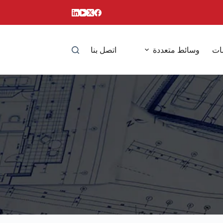
ات
وسائط متعددة
اتصل بنا