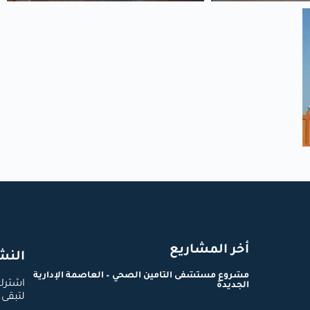
أخر المشاريع
النشر
مشروع مستشفى التأمين الصحي – العاصمة الإدارية
اشترك 
الجديدة
لتبقى 