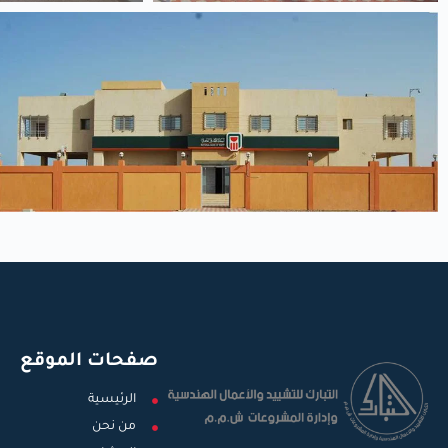
صفحات الموقع
الرئيسية
من نحن